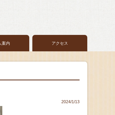
人案内
アクセス
2024/1/13