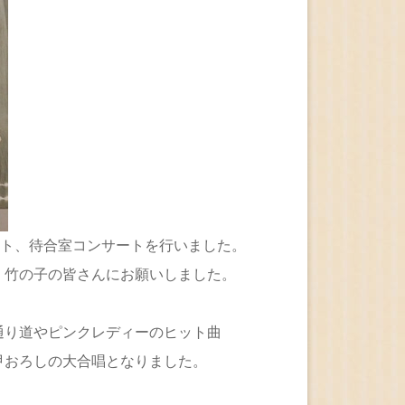
ント、待合室コンサートを行いました。
、竹の子の皆さんにお願いしました。
り道やピンクレディーのヒット曲
甲おろしの大合唱となりました。